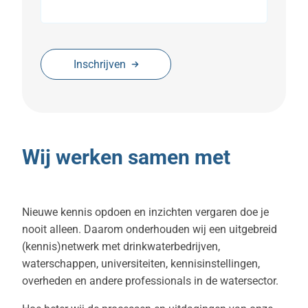
Inschrijven
Wij werken samen met
Nieuwe kennis opdoen en inzichten vergaren doe je
nooit alleen. Daarom onderhouden wij een uitgebreid
(kennis)netwerk met drinkwaterbedrijven,
waterschappen, universiteiten, kennisinstellingen,
overheden en andere professionals in de watersector.