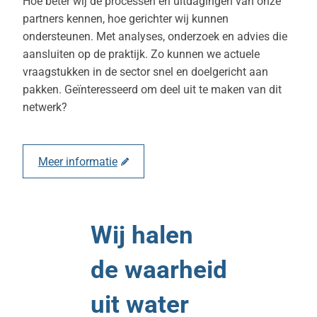
Hoe beter wij de processen en uitdagingen van onze
partners kennen, hoe gerichter wij kunnen
ondersteunen. Met analyses, onderzoek en advies die
aansluiten op de praktijk. Zo kunnen we actuele
vraagstukken in de sector snel en doelgericht aan
pakken. Geïnteresseerd om deel uit te maken van dit
netwerk?
Meer informatie
Wij halen
de waarheid
uit water