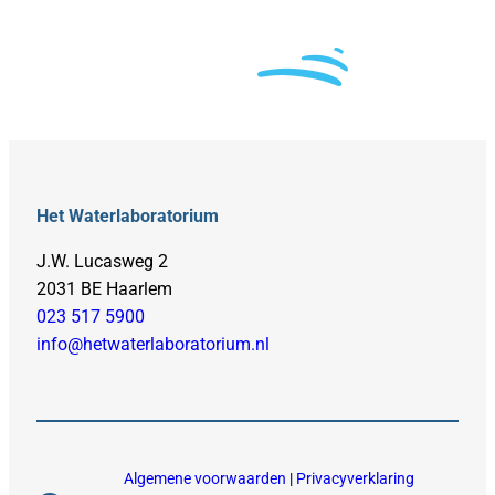
Het Waterlaboratorium
J.W. Lucasweg 2
2031 BE Haarlem
023 517 5900
info@hetwaterlaboratorium.nl
Algemene voorwaarden
|
Privacyverklaring