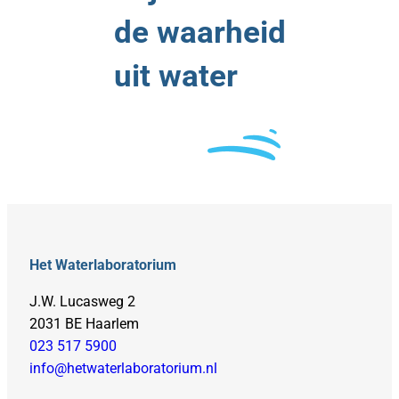
de waarheid
uit water
Het Waterlaboratorium
J.W. Lucasweg 2
2031 BE Haarlem
023 517 5900
info@hetwaterlaboratorium.nl