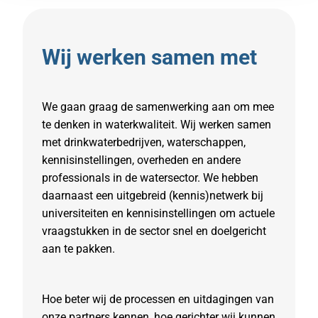
Wij werken samen met
We gaan graag de samenwerking aan om mee
te denken in waterkwaliteit. Wij werken samen
met drinkwaterbedrijven, waterschappen,
kennisinstellingen, overheden en andere
professionals in de watersector. We hebben
daarnaast een uitgebreid (kennis)netwerk bij
universiteiten en kennisinstellingen om actuele
vraagstukken in de sector snel en doelgericht
aan te pakken.
Hoe beter wij de processen en uitdagingen van
onze partners kennen, hoe gerichter wij kunnen