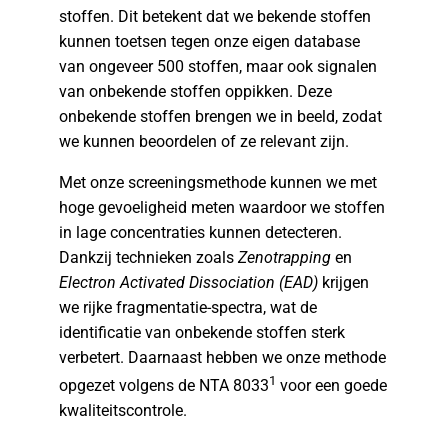
stoffen. Dit betekent dat we bekende stoffen
kunnen toetsen tegen onze eigen database
van ongeveer 500 stoffen, maar ook signalen
van onbekende stoffen oppikken. Deze
onbekende stoffen brengen we in beeld, zodat
we kunnen beoordelen of ze relevant zijn.
Met onze screeningsmethode kunnen we met
hoge gevoeligheid meten waardoor we stoffen
in lage concentraties kunnen detecteren.
Dankzij technieken zoals
Zenotrapping
en
Electron Activated Dissociation (EAD)
krijgen
we rijke fragmentatie-spectra, wat de
identificatie van onbekende stoffen sterk
verbetert. Daarnaast hebben we onze methode
1
opgezet volgens de NTA 8033
voor een goede
kwaliteitscontrole.