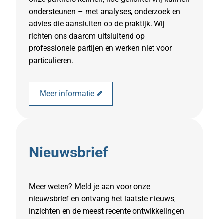
ondersteunen – met analyses, onderzoek en
advies die aansluiten op de praktijk. Wij
richten ons daarom uitsluitend op
professionele partijen en werken niet voor
particulieren.
Meer informatie
Nieuwsbrief
Meer weten? Meld je aan voor onze
nieuwsbrief en ontvang het laatste nieuws,
inzichten en de meest recente ontwikkelingen