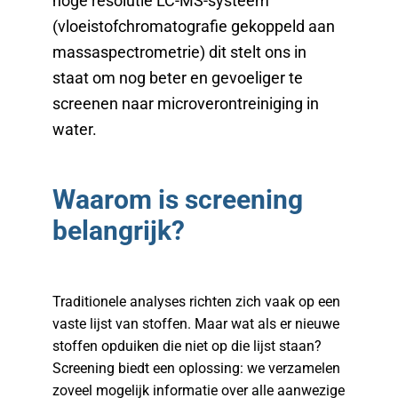
hoge resolutie LC-MS-systeem
(vloeistofchromatografie gekoppeld aan
massaspectrometrie) dit stelt ons in
staat om nog beter en gevoeliger te
screenen naar microverontreiniging in
water.
Waarom is screening
belangrijk?
Traditionele analyses richten zich vaak op een
vaste lijst van stoffen. Maar wat als er nieuwe
stoffen opduiken die niet op die lijst staan?
Screening biedt een oplossing: we verzamelen
zoveel mogelijk informatie over alle aanwezige