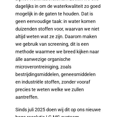
dagelijks in om de waterkwaliteit zo goed
mogelijk in de gaten te houden. Dat is
geen eenvoudige taak: in water komen
duizenden stoffen voor, waarvan we niet
altijd weten wat ze zijn. Daarom maken
we gebruik van screening, dit is een
methode waarmee we breed kijken naar
álle aanwezige organische
microverontreiniging, zoals
bestrijdingsmiddelen, geneesmiddelen
en industriële stoffen, zonder vooraf
precies te weten welke we zullen
aantreffen.
Sinds juli 2025 doen wij dit op ons nieuwe