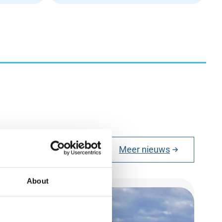
Meer nieuws
About