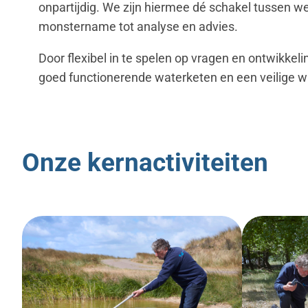
onpartijdig. We zijn hiermee dé schakel tussen w
monstername tot analyse en advies.
Door flexibel in te spelen op vragen en ontwikkel
goed functionerende waterketen en een veilige 
Onze kernactiviteiten