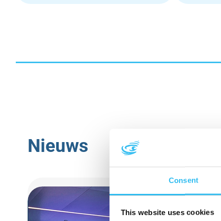
Nieuws
Consent
This website uses cookies