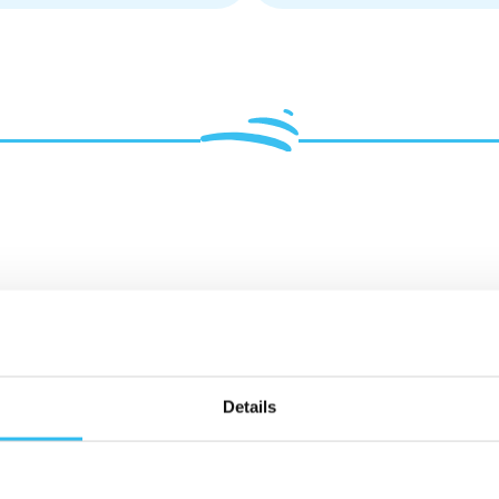
Details