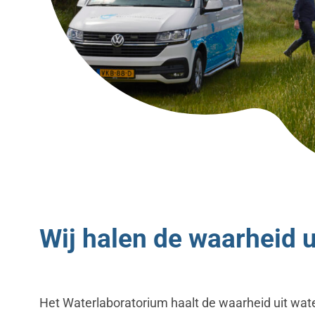
Wij halen de waarheid u
Het Waterlaboratorium haalt de waarheid uit water.