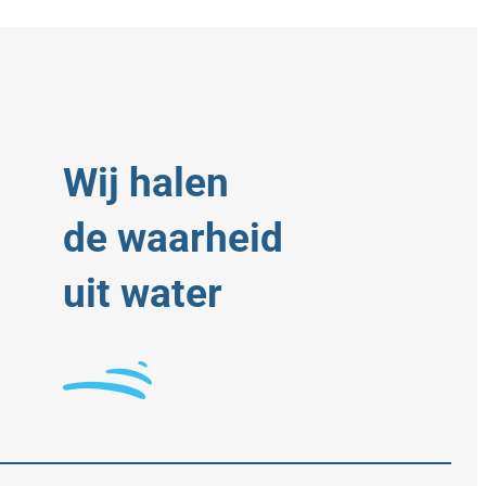
Wij halen
de waarheid
uit water