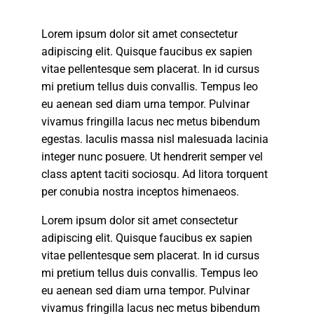
Lorem ipsum dolor sit amet consectetur
adipiscing elit. Quisque faucibus ex sapien
vitae pellentesque sem placerat. In id cursus
mi pretium tellus duis convallis. Tempus leo
eu aenean sed diam urna tempor. Pulvinar
vivamus fringilla lacus nec metus bibendum
egestas. Iaculis massa nisl malesuada lacinia
integer nunc posuere. Ut hendrerit semper vel
class aptent taciti sociosqu. Ad litora torquent
per conubia nostra inceptos himenaeos.
Lorem ipsum dolor sit amet consectetur
adipiscing elit. Quisque faucibus ex sapien
vitae pellentesque sem placerat. In id cursus
mi pretium tellus duis convallis. Tempus leo
eu aenean sed diam urna tempor. Pulvinar
vivamus fringilla lacus nec metus bibendum