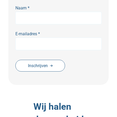
Naam
*
E-mailadres
*
Inschrijven
Wij halen