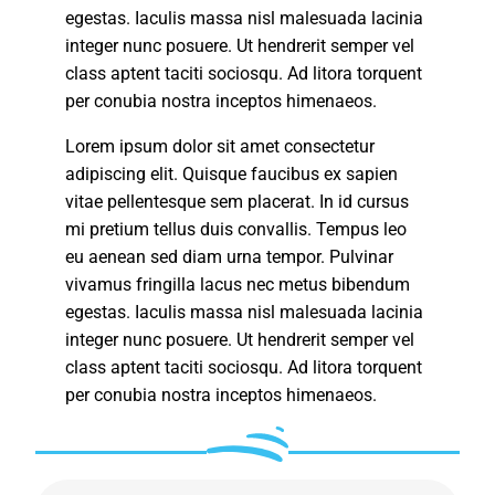
egestas. Iaculis massa nisl malesuada lacinia
integer nunc posuere. Ut hendrerit semper vel
class aptent taciti sociosqu. Ad litora torquent
per conubia nostra inceptos himenaeos.
Lorem ipsum dolor sit amet consectetur
adipiscing elit. Quisque faucibus ex sapien
vitae pellentesque sem placerat. In id cursus
mi pretium tellus duis convallis. Tempus leo
eu aenean sed diam urna tempor. Pulvinar
vivamus fringilla lacus nec metus bibendum
egestas. Iaculis massa nisl malesuada lacinia
integer nunc posuere. Ut hendrerit semper vel
class aptent taciti sociosqu. Ad litora torquent
per conubia nostra inceptos himenaeos.