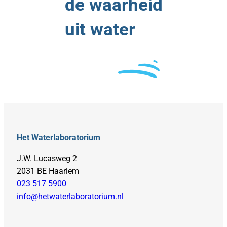
de waarheid
uit water
Het Waterlaboratorium
J.W. Lucasweg 2
2031 BE Haarlem
023 517 5900
info@hetwaterlaboratorium.nl