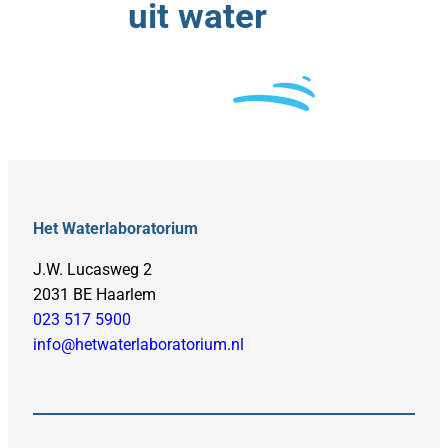
uit water
Het Waterlaboratorium
J.W. Lucasweg 2
2031 BE Haarlem
023 517 5900
info@hetwaterlaboratorium.nl