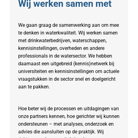
Wij werken samen met
We gaan graag de samenwerking aan om mee
te denken in waterkwaliteit. Wij werken samen
met drinkwaterbedrijven, waterschappen,
kennisinstellingen, overheden en andere
professionals in de watersector. We hebben
daarnaast een uitgebreid (kennis)netwerk bij
universiteiten en kennisinstellingen om actuele
vraagstukken in de sector snel en doelgericht
aan te pakken.
Hoe beter wij de processen en uitdagingen van
onze partners kennen, hoe gerichter wij kunnen
ondersteunen – met analyses, onderzoek en
advies die aansluiten op de praktijk. Wij