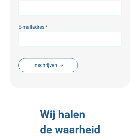
E-mailadres
*
Inschrijven
Wij halen
de waarheid