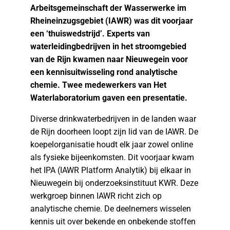
Arbeitsgemeinschaft der Wasserwerke im
Rheineinzugsgebiet (IAWR) was dit voorjaar
een ‘thuiswedstrijd’. Experts van
waterleidingbedrijven in het stroomgebied
van de Rijn kwamen naar Nieuwegein voor
een kennisuitwisseling rond analytische
chemie. Twee medewerkers van Het
Waterlaboratorium gaven een presentatie.
Diverse drinkwaterbedrijven in de landen waar
de Rijn doorheen loopt zijn lid van de IAWR. De
koepelorganisatie houdt elk jaar zowel online
als fysieke bijeenkomsten. Dit voorjaar kwam
het IPA (IAWR Platform Analytik) bij elkaar in
Nieuwegein bij onderzoeksinstituut KWR. Deze
werkgroep binnen IAWR richt zich op
analytische chemie. De deelnemers wisselen
kennis uit over bekende en onbekende stoffen