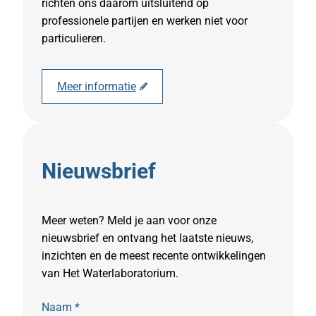
richten ons daarom uitsluitend op
professionele partijen en werken niet voor
particulieren.
Meer informatie
Nieuwsbrief
Meer weten? Meld je aan voor onze
nieuwsbrief en ontvang het laatste nieuws,
inzichten en de meest recente ontwikkelingen
van Het Waterlaboratorium.
Naam
*