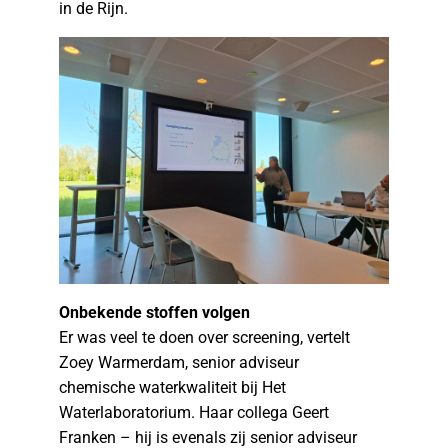
in de Rijn.
Onbekende stoffen volgen
Er was veel te doen over screening, vertelt
Zoey Warmerdam, senior adviseur
chemische waterkwaliteit bij Het
Waterlaboratorium. Haar collega Geert
Franken – hij is evenals zij senior adviseur