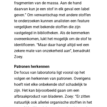
fragmenten van de massa. Aan de hand
daarvan kun je een stof in elk geval een label
geven.” Om verwantschap met andere stoffen
te onderzoeken kunnen analisten een feature
vergelijken met bekende stoffen die zijn
vastgelegd in bibliotheken. Als de kenmerken
overeenkomen, lukt het mogelijk om de stof te
identificeren. “Maar daar hangt altijd wel een
zekere mate van onzekerheid aan”, benadrukt
Zoey.
Patronen herkennen
De focus van laboratoria ligt vooral op het
volgen en herkennen van patronen. Overigens
hoeft niet elke onbekende stof schadelijk te
zijn. Het kan bijvoorbeeld gaan om een
afbraakproduct van bladeren. Zoey: “Er zitten
natuurlijk ook allerlei organische stoffen in het