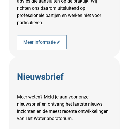
advies die aansluiten op de praktijk. Wij
richten ons daarom uitsluitend op
professionele partijen en werken niet voor
particulieren.
Meer informatie
Nieuwsbrief
Meer weten? Meld je aan voor onze
nieuwsbrief en ontvang het laatste nieuws,
inzichten en de meest recente ontwikkelingen
van Het Waterlaboratorium.