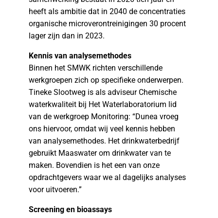
heeft als ambitie dat in 2040 de concentraties
organische microverontreinigingen 30 procent
lager zijn dan in 2023.
Kennis van analysemethodes
Binnen het SMWK richten verschillende
werkgroepen zich op specifieke onderwerpen.
Tineke Slootweg is als adviseur Chemische
waterkwaliteit bij Het Waterlaboratorium lid
van de werkgroep Monitoring: “Dunea vroeg
ons hiervoor, omdat wij veel kennis hebben
van analysemethodes. Het drinkwaterbedrijf
gebruikt Maaswater om drinkwater van te
maken. Bovendien is het een van onze
opdrachtgevers waar we al dagelijks analyses
voor uitvoeren.”
Screening en bioassays