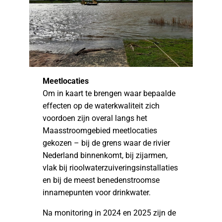
Meetlocaties
Om in kaart te brengen waar bepaalde
effecten op de waterkwaliteit zich
voordoen zijn overal langs het
Maasstroomgebied meetlocaties
gekozen – bij de grens waar de rivier
Nederland binnenkomt, bij zijarmen,
vlak bij rioolwaterzuiveringsinstallaties
en bij de meest benedenstroomse
innamepunten voor drinkwater.
Na monitoring in 2024 en 2025 zijn de