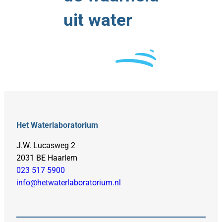
uit water
Het Waterlaboratorium
J.W. Lucasweg 2
2031 BE Haarlem
023 517 5900
info@hetwaterlaboratorium.nl