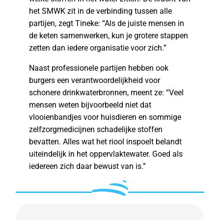
het SMWK zit in de verbinding tussen alle
partijen, zegt Tineke: “Als de juiste mensen in
de keten samenwerken, kun je grotere stappen
zetten dan iedere organisatie voor zich.”
Naast professionele partijen hebben ook
burgers een verantwoordelijkheid voor
schonere drinkwaterbronnen, meent ze: “Veel
mensen weten bijvoorbeeld niet dat
vlooienbandjes voor huisdieren en sommige
zelfzorgmedicijnen schadelijke stoffen
bevatten. Alles wat het riool inspoelt belandt
uiteindelijk in het oppervlaktewater. Goed als
iedereen zich daar bewust van is.”