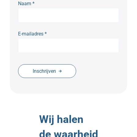
Naam
*
E-mailadres
*
Inschrijven
Wij halen
de waarheid