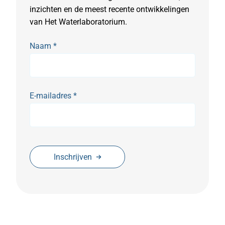
inzichten en de meest recente ontwikkelingen
van Het Waterlaboratorium.
Naam
*
E-mailadres
*
Inschrijven