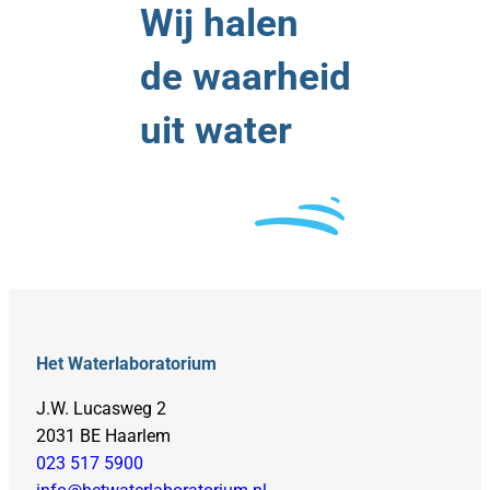
Wij halen
de waarheid
uit water
Het Waterlaboratorium
J.W. Lucasweg 2
2031 BE Haarlem
023 517 5900