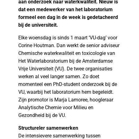
aan onderzoek
naar waterkwaliteit. Nieuw is
dat een medewerker van het laboratorium
formeel
een dag in de week is gedetacheerd
bij de universiteit.
Elke woensdag is sinds 1 maart ‘VU-dag’ voor
Corine Houtman. Dan werkt de senior adviseur
Chemische waterkwaliteit en toxicologie van
Het Waterlaboratorium bij de Amsterdamse
Vrije Universiteit (VU). De twee organisaties
werken al veel langer samen. Zo doet
momenteel een PhD-student onderzoek bij de
VU, waarbij het laboratorium hem begeleidt.
Zijn promotor is Marja Lamoree, hoogleraar
Analytische Chemie voor Milieu en
Gezondheid bij de VU.
Structureler samenwerken
De intensievere samenwerking tussen