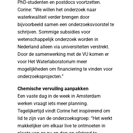
PhD-studenten en postdocs voortzetten.
Corine: “We willen het onderzoek naar
waterkwaliteit verder brengen door
bijvoorbeeld samen een onderzoeksvoorstel te
schrijven. Sommige subsidies voor
wetenschappelijk onderzoek worden in
Nederland alleen via universiteiten verstrekt.
Door de samenwerking met de VU komen er
voor Het Waterlaboratorium meer
mogelijkheden om financiering te vinden voor
onderzoeksprojecten.”
Chemische vervuiling aanpakken
Een vaste dag in de week in Amsterdam
werken vraagt iets meer planning.
Tegelijkertijd vindt Corine het inspirerend om
lid te zijn van de onderzoeksgroep: “Het werkt
makkelijker om elkaar live te ontmoeten in