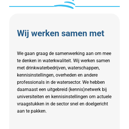
Wij werken samen met
We gaan graag de samenwerking aan om mee
te denken in waterkwaliteit. Wij werken samen
met drinkwaterbedrijven, waterschappen,
kennisinstellingen, overheden en andere
professionals in de watersector. We hebben
daarnaast een uitgebreid (kennis)netwerk bij
universiteiten en kennisinstellingen om actuele
vraagstukken in de sector snel en doelgericht
aan te pakken.