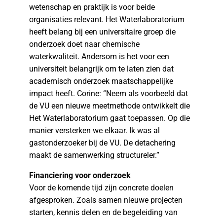
wetenschap en praktijk is voor beide
organisaties relevant. Het Waterlaboratorium
heeft belang bij een universitaire groep die
onderzoek doet naar chemische
waterkwaliteit. Andersom is het voor een
universiteit belangrijk om te laten zien dat
academisch onderzoek maatschappelijke
impact heeft. Corine: “Neem als voorbeeld dat
de VU een nieuwe meetmethode ontwikkelt die
Het Waterlaboratorium gaat toepassen. Op die
manier versterken we elkaar. Ik was al
gastonderzoeker bij de VU. De detachering
maakt de samenwerking structureler.”
Financiering voor onderzoek
Voor de komende tijd zijn concrete doelen
afgesproken. Zoals samen nieuwe projecten
starten, kennis delen en de begeleiding van