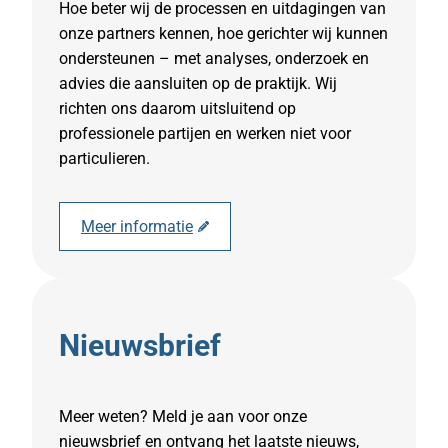
Hoe beter wij de processen en uitdagingen van
onze partners kennen, hoe gerichter wij kunnen
ondersteunen – met analyses, onderzoek en
advies die aansluiten op de praktijk. Wij
richten ons daarom uitsluitend op
professionele partijen en werken niet voor
particulieren.
Meer informatie
Nieuwsbrief
Meer weten? Meld je aan voor onze
nieuwsbrief en ontvang het laatste nieuws,